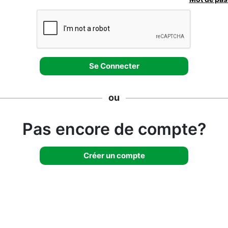
ou
Pas encore de compte?
Créer un compte