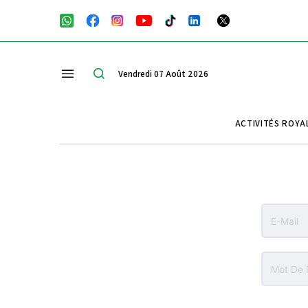
Vendredi 07 Août 2026
ACTIVITÉS ROYA