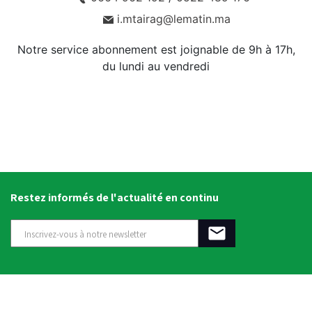
i.mtairag@lematin.ma
Notre service abonnement est joignable de 9h à 17h,
du lundi au vendredi
Restez informés de l'actualité en continu