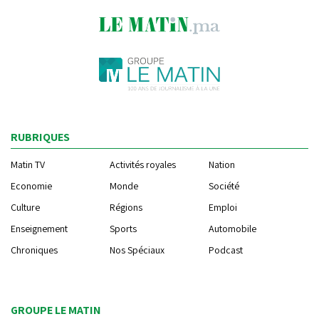
RUBRIQUES
Matin TV
Activités royales
Nation
Economie
Monde
Société
Culture
Régions
Emploi
Enseignement
Sports
Automobile
Chroniques
Nos Spéciaux
Podcast
GROUPE LE MATIN