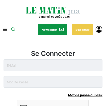
Vendredi 07 Août 2026
Newsletter
S'abonner
Se Connecter
Mot de passe oublié?