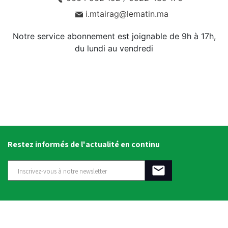
i.mtairag@lematin.ma
Notre service abonnement est joignable de 9h à 17h,
du lundi au vendredi
Restez informés de l'actualité en continu