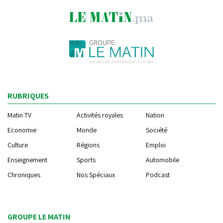
RUBRIQUES
Matin TV
Activités royales
Nation
Economie
Monde
Société
Culture
Régions
Emploi
Enseignement
Sports
Automobile
Chroniques
Nos Spéciaux
Podcast
GROUPE LE MATIN