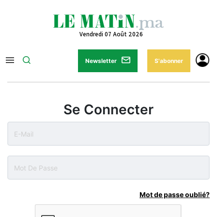
Vendredi 07 Août 2026
Newsletter
S'abonner
Se Connecter
Mot de passe oublié?