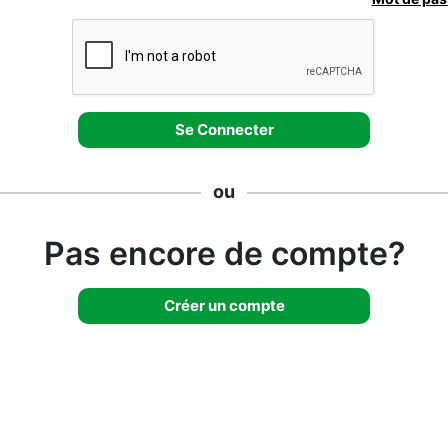
ou
Pas encore de compte?
Créer un compte