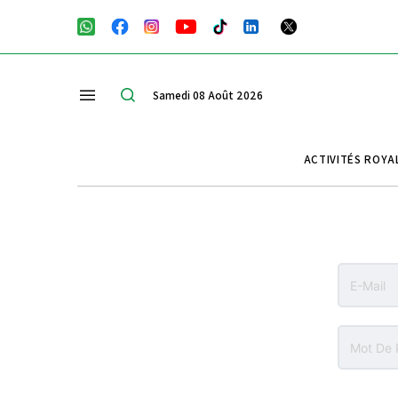
Samedi 08 Août 2026
ACTIVITÉS ROYA