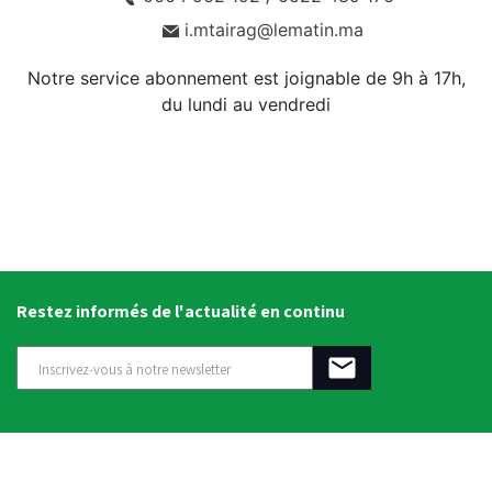
i.mtairag@lematin.ma
Notre service abonnement est joignable de 9h à 17h,
du lundi au vendredi
Restez informés de l'actualité en continu