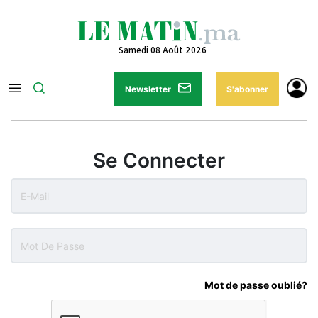
Samedi 08 Août 2026
Newsletter
S'abonner
Se Connecter
Mot de passe oublié?