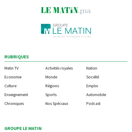
RUBRIQUES
Matin TV
Activités royales
Nation
Economie
Monde
Société
Culture
Régions
Emploi
Enseignement
Sports
Automobile
Chroniques
Nos Spéciaux
Podcast
GROUPE LE MATIN