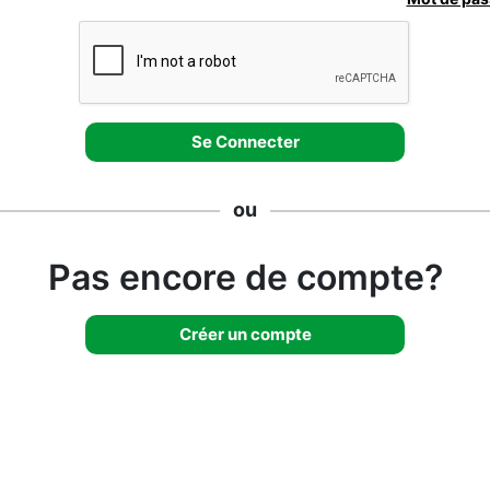
ou
Pas encore de compte?
Créer un compte