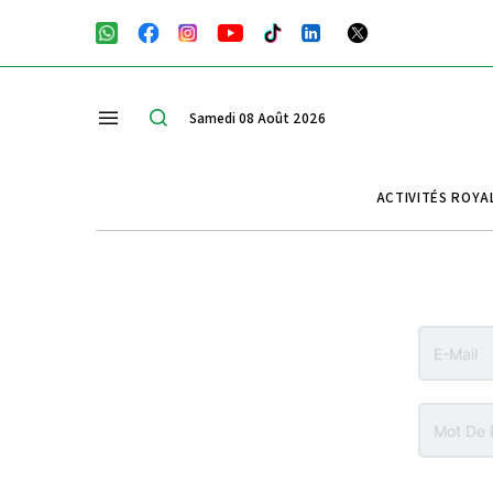
Samedi 08 Août 2026
ACTIVITÉS ROYA