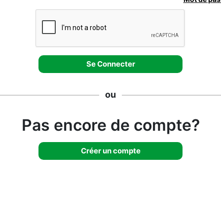
ou
Pas encore de compte?
Créer un compte