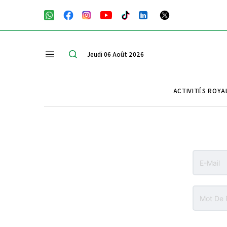
Jeudi 06 Août 2026
ACTIVITÉS ROYA