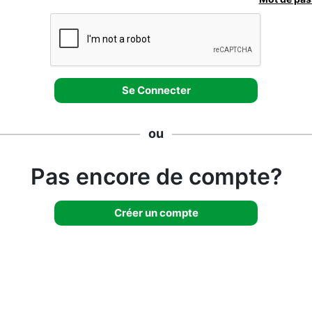
ou
Pas encore de compte?
Créer un compte