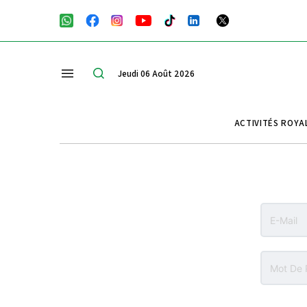
Jeudi 06 Août 2026
ACTIVITÉS ROYA