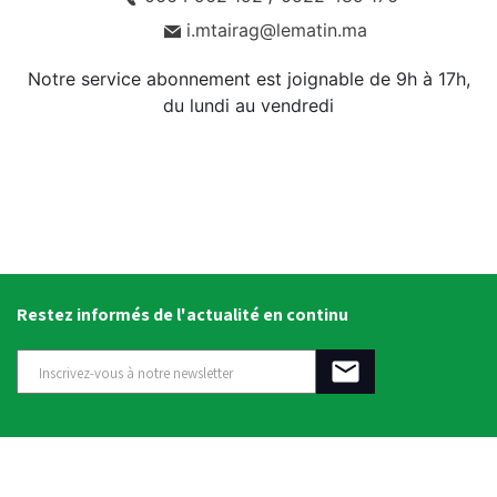
i.mtairag@lematin.ma
Notre service abonnement est joignable de 9h à 17h,
du lundi au vendredi
Restez informés de l'actualité en continu