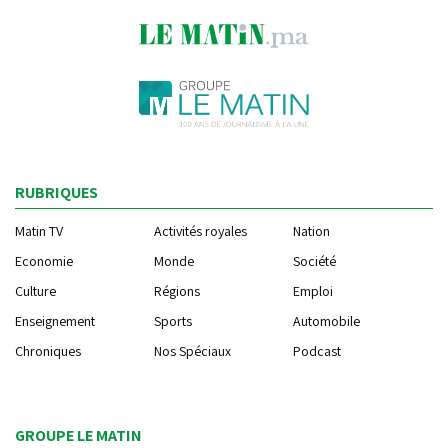
RUBRIQUES
Matin TV
Activités royales
Nation
Economie
Monde
Société
Culture
Régions
Emploi
Enseignement
Sports
Automobile
Chroniques
Nos Spéciaux
Podcast
GROUPE LE MATIN