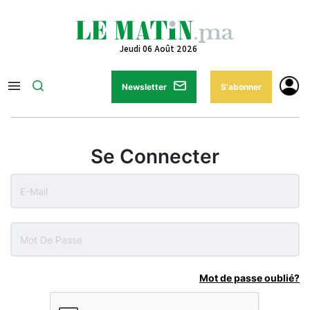
Jeudi 06 Août 2026
Newsletter
S'abonner
Se Connecter
Mot de passe oublié?