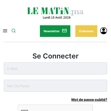
Lundi 10 Août 2026
Newsletter
S'abonner
Se Connecter
Mot de passe oublié?