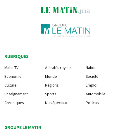
RUBRIQUES
Matin TV
Activités royales
Nation
Economie
Monde
Société
Culture
Régions
Emploi
Enseignement
Sports
Automobile
Chroniques
Nos Spéciaux
Podcast
GROUPE LE MATIN