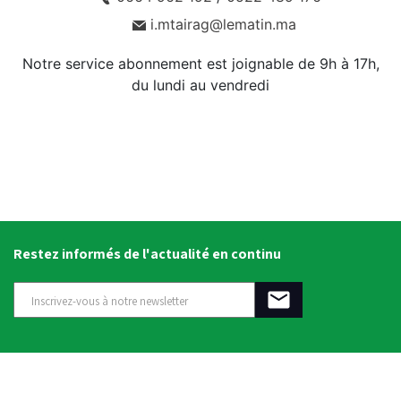
i.mtairag@lematin.ma
Notre service abonnement est joignable de 9h à 17h,
du lundi au vendredi
Restez informés de l'actualité en continu