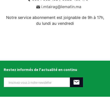
i.mtairag@lematin.ma
Notre service abonnement est joignable de 9h à 17h,
du lundi au vendredi
Restez informés de l'actualité en continu