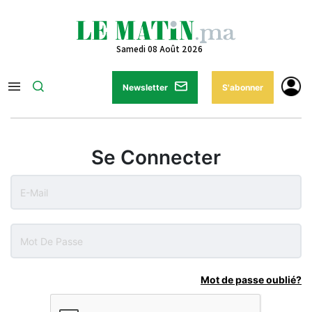
Samedi 08 Août 2026
Newsletter
S'abonner
Se Connecter
Mot de passe oublié?