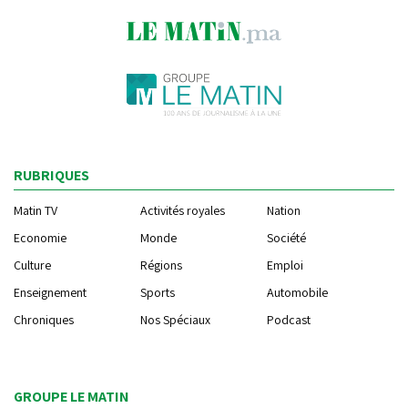
RUBRIQUES
Matin TV
Activités royales
Nation
Economie
Monde
Société
Culture
Régions
Emploi
Enseignement
Sports
Automobile
Chroniques
Nos Spéciaux
Podcast
GROUPE LE MATIN