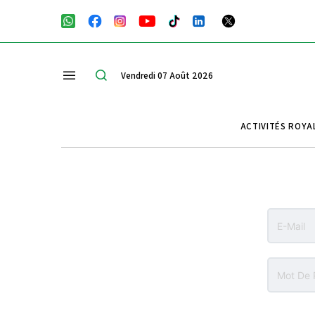
Vendredi 07 Août 2026
ACTIVITÉS ROYA