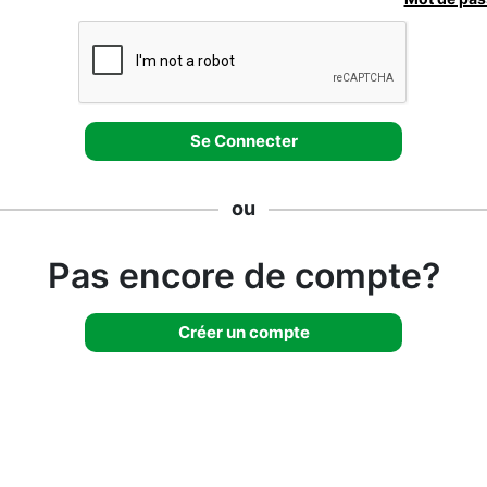
ou
Pas encore de compte?
Créer un compte