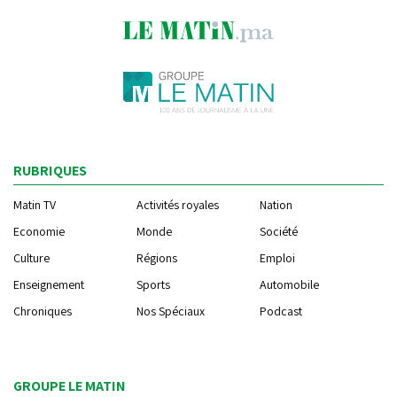
RUBRIQUES
Matin TV
Activités royales
Nation
Economie
Monde
Société
Culture
Régions
Emploi
Enseignement
Sports
Automobile
Chroniques
Nos Spéciaux
Podcast
GROUPE LE MATIN