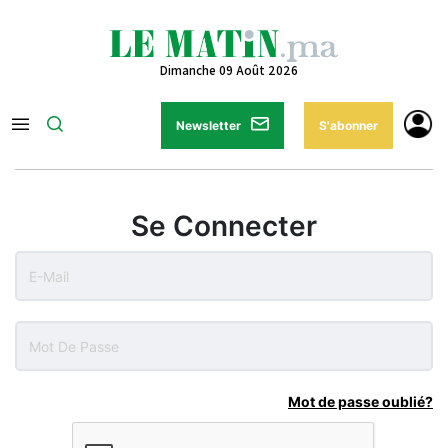
Dimanche 09 Août 2026
Newsletter
S'abonner
Se Connecter
Mot de passe oublié?