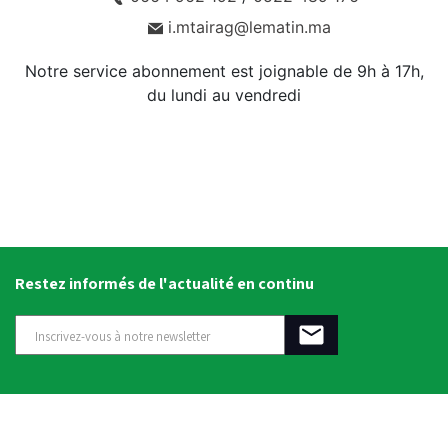
i.mtairag@lematin.ma
Notre service abonnement est joignable de 9h à 17h,
du lundi au vendredi
Restez informés de l'actualité en continu