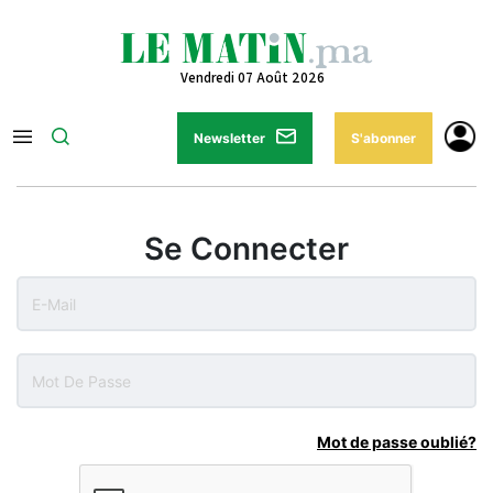
Vendredi 07 Août 2026
Newsletter
S'abonner
Se Connecter
Mot de passe oublié?