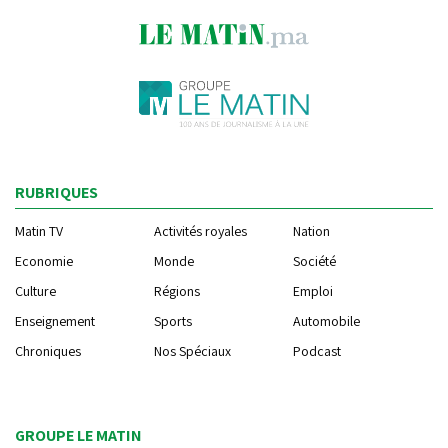
RUBRIQUES
Matin TV
Activités royales
Nation
Economie
Monde
Société
Culture
Régions
Emploi
Enseignement
Sports
Automobile
Chroniques
Nos Spéciaux
Podcast
GROUPE LE MATIN