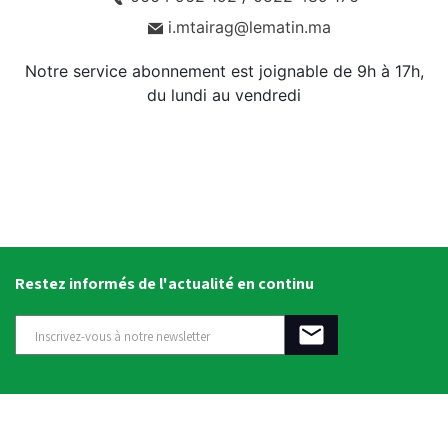
i.mtairag@lematin.ma
Notre service abonnement est joignable de 9h à 17h,
du lundi au vendredi
Restez informés de l'actualité en continu