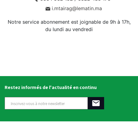
i.mtairag@lematin.ma
Notre service abonnement est joignable de 9h à 17h,
du lundi au vendredi
Restez informés de l'actualité en continu