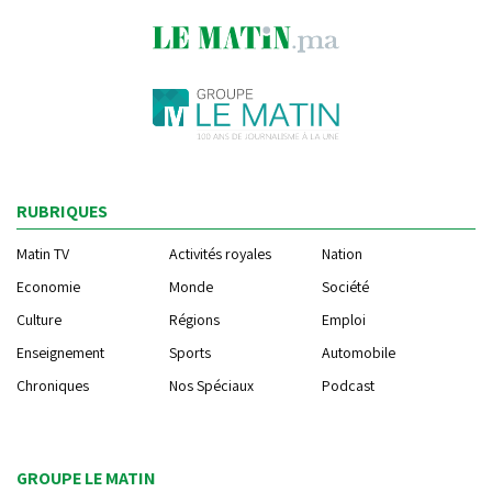
RUBRIQUES
Matin TV
Activités royales
Nation
Economie
Monde
Société
Culture
Régions
Emploi
Enseignement
Sports
Automobile
Chroniques
Nos Spéciaux
Podcast
GROUPE LE MATIN