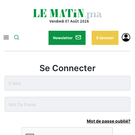
Vendredi 07 Août 2026
Newsletter
S'abonner
Se Connecter
Mot de passe oublié?