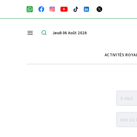
Jeudi 06 Août 2026
ACTIVITÉS ROYA