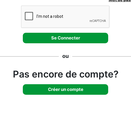
ou
Pas encore de compte?
Créer un compte