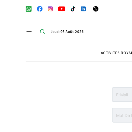
Jeudi 06 Août 2026
ACTIVITÉS ROYA