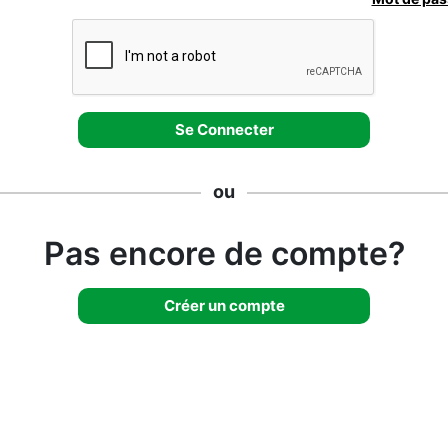
ou
Pas encore de compte?
Créer un compte