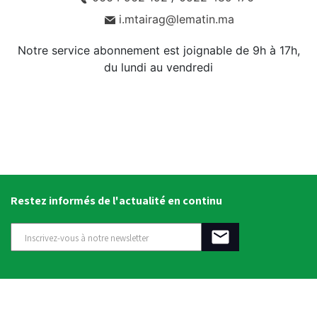
i.mtairag@lematin.ma
Notre service abonnement est joignable de 9h à 17h,
du lundi au vendredi
Restez informés de l'actualité en continu