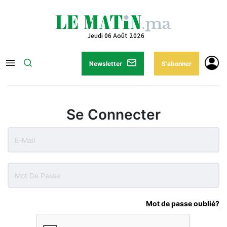
Jeudi 06 Août 2026
Newsletter
S'abonner
Se Connecter
Mot de passe oublié?