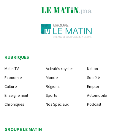
RUBRIQUES
Matin TV
Activités royales
Nation
Economie
Monde
Société
Culture
Régions
Emploi
Enseignement
Sports
Automobile
Chroniques
Nos Spéciaux
Podcast
GROUPE LE MATIN