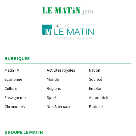
RUBRIQUES
Matin TV
Activités royales
Nation
Economie
Monde
Société
Culture
Régions
Emploi
Enseignement
Sports
Automobile
Chroniques
Nos Spéciaux
Podcast
GROUPE LE MATIN