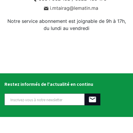
i.mtairag@lematin.ma
Notre service abonnement est joignable de 9h à 17h,
du lundi au vendredi
Restez informés de l'actualité en continu