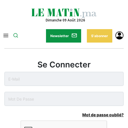
Dimanche 09 Août 2026
Newsletter
S'abonner
Se Connecter
Mot de passe oublié?