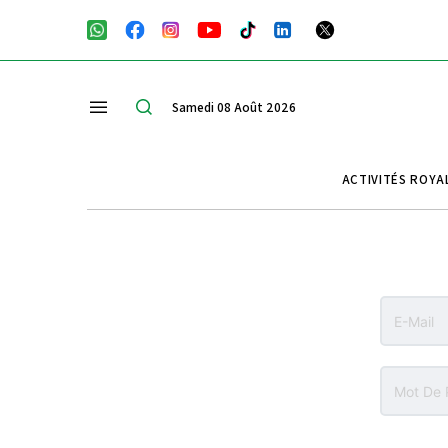
Samedi 08 Août 2026
ACTIVITÉS ROYA