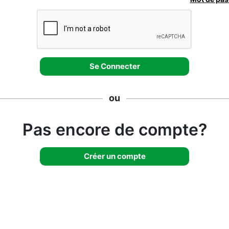
ou
Pas encore de compte?
Créer un compte