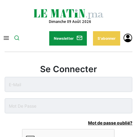
Dimanche 09 Août 2026
Newsletter
S'abonner
Se Connecter
Mot de passe oublié?