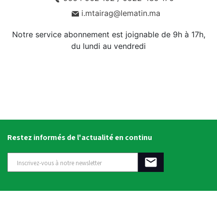
i.mtairag@lematin.ma
Notre service abonnement est joignable de 9h à 17h,
du lundi au vendredi
Restez informés de l'actualité en continu