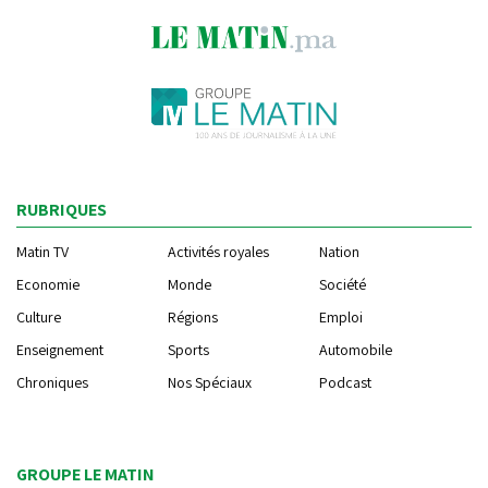
RUBRIQUES
Matin TV
Activités royales
Nation
Economie
Monde
Société
Culture
Régions
Emploi
Enseignement
Sports
Automobile
Chroniques
Nos Spéciaux
Podcast
GROUPE LE MATIN