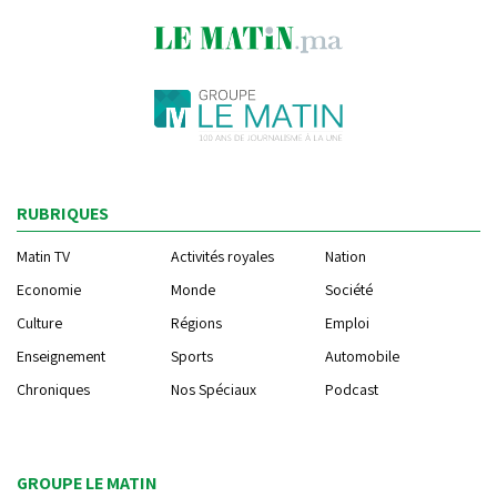
RUBRIQUES
Matin TV
Activités royales
Nation
Economie
Monde
Société
Culture
Régions
Emploi
Enseignement
Sports
Automobile
Chroniques
Nos Spéciaux
Podcast
GROUPE LE MATIN