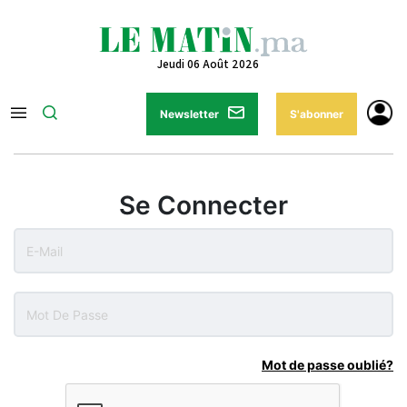
Jeudi 06 Août 2026
Newsletter
S'abonner
Se Connecter
Mot de passe oublié?