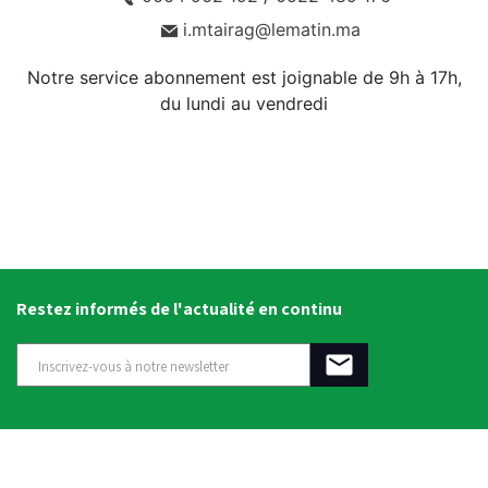
i.mtairag@lematin.ma
Notre service abonnement est joignable de 9h à 17h,
du lundi au vendredi
Restez informés de l'actualité en continu