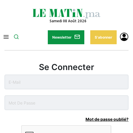
Samedi 08 Août 2026
Newsletter
S'abonner
Se Connecter
Mot de passe oublié?