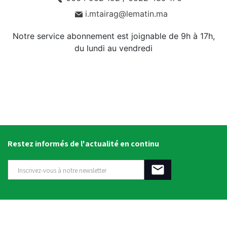
i.mtairag@lematin.ma
Notre service abonnement est joignable de 9h à 17h,
du lundi au vendredi
Restez informés de l'actualité en continu