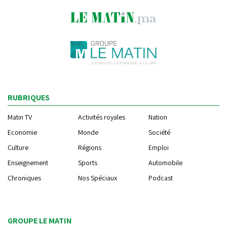
RUBRIQUES
Matin TV
Activités royales
Nation
Economie
Monde
Société
Culture
Régions
Emploi
Enseignement
Sports
Automobile
Chroniques
Nos Spéciaux
Podcast
GROUPE LE MATIN