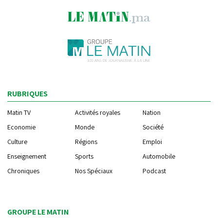
RUBRIQUES
Matin TV
Activités royales
Nation
Economie
Monde
Société
Culture
Régions
Emploi
Enseignement
Sports
Automobile
Chroniques
Nos Spéciaux
Podcast
GROUPE LE MATIN