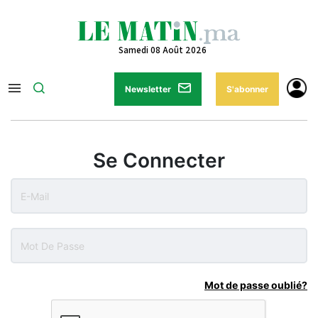
Samedi 08 Août 2026
Newsletter
S'abonner
Se Connecter
Mot de passe oublié?