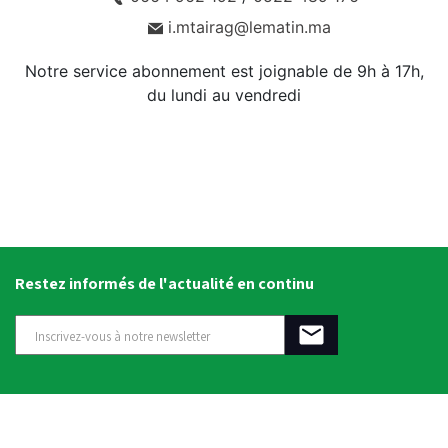
i.mtairag@lematin.ma
Notre service abonnement est joignable de 9h à 17h,
du lundi au vendredi
Restez informés de l'actualité en continu