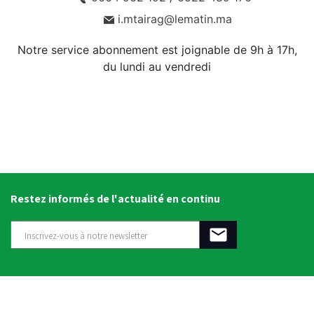
i.mtairag@lematin.ma
Notre service abonnement est joignable de 9h à 17h,
du lundi au vendredi
Restez informés de l'actualité en continu