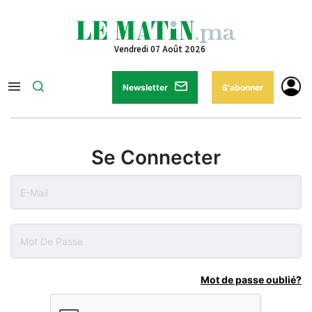
Vendredi 07 Août 2026
Newsletter
S'abonner
Se Connecter
Mot de passe oublié?