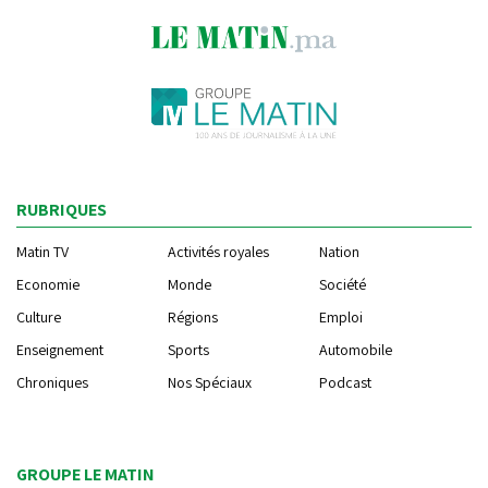
RUBRIQUES
Matin TV
Activités royales
Nation
Economie
Monde
Société
Culture
Régions
Emploi
Enseignement
Sports
Automobile
Chroniques
Nos Spéciaux
Podcast
GROUPE LE MATIN