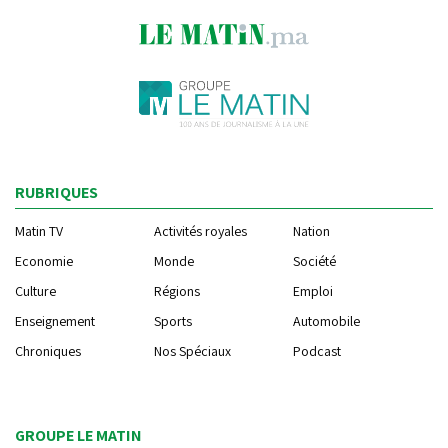
RUBRIQUES
Matin TV
Activités royales
Nation
Economie
Monde
Société
Culture
Régions
Emploi
Enseignement
Sports
Automobile
Chroniques
Nos Spéciaux
Podcast
GROUPE LE MATIN