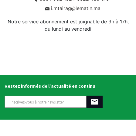
i.mtairag@lematin.ma
Notre service abonnement est joignable de 9h à 17h,
du lundi au vendredi
Restez informés de l'actualité en continu