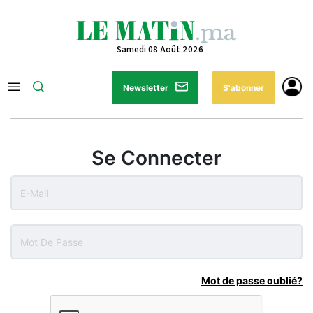
Samedi 08 Août 2026
Newsletter
S'abonner
Se Connecter
Mot de passe oublié?