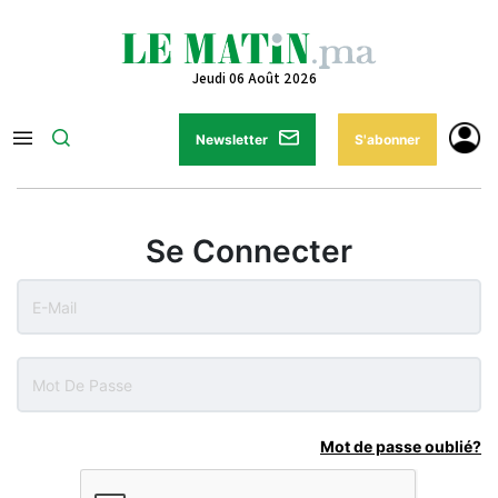
Jeudi 06 Août 2026
Newsletter
S'abonner
Se Connecter
Mot de passe oublié?