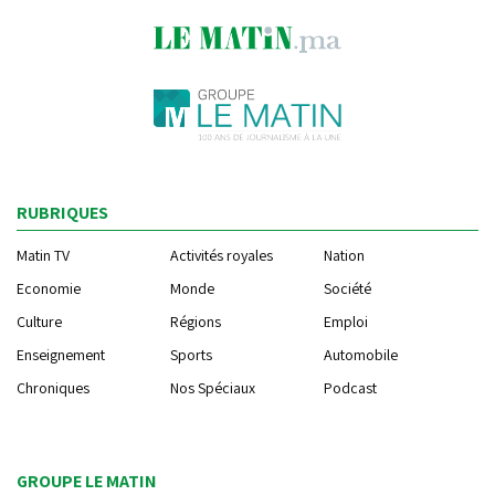
RUBRIQUES
Matin TV
Activités royales
Nation
Economie
Monde
Société
Culture
Régions
Emploi
Enseignement
Sports
Automobile
Chroniques
Nos Spéciaux
Podcast
GROUPE LE MATIN