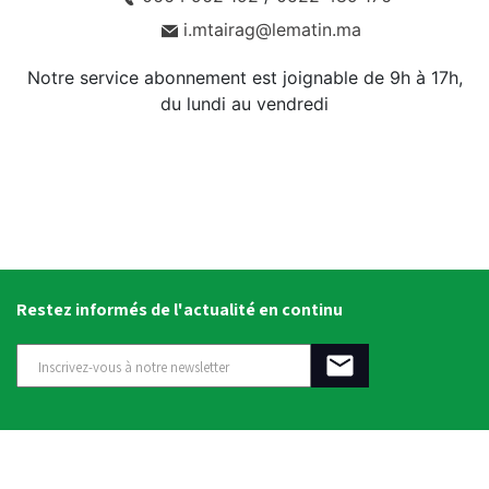
i.mtairag@lematin.ma
Notre service abonnement est joignable de 9h à 17h,
du lundi au vendredi
Restez informés de l'actualité en continu