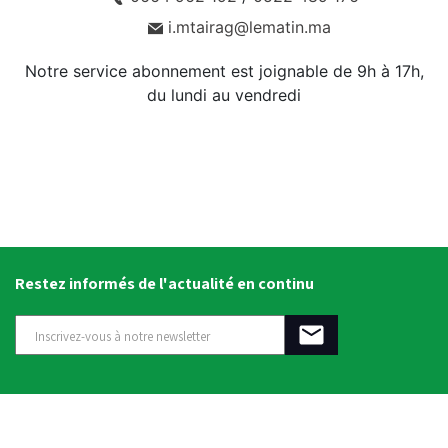
i.mtairag@lematin.ma
Notre service abonnement est joignable de 9h à 17h,
du lundi au vendredi
Restez informés de l'actualité en continu