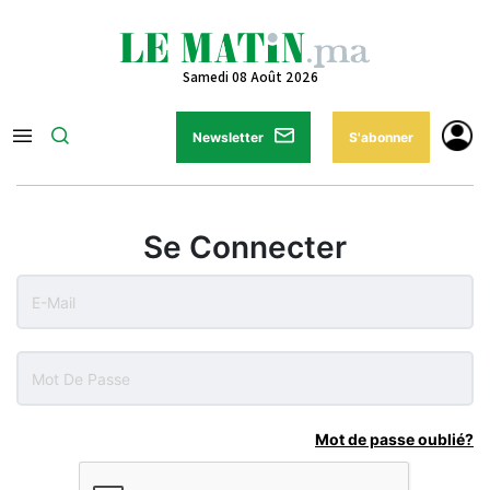
Samedi 08 Août 2026
Newsletter
S'abonner
Se Connecter
Mot de passe oublié?