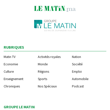
RUBRIQUES
Matin TV
Activités royales
Nation
Economie
Monde
Société
Culture
Régions
Emploi
Enseignement
Sports
Automobile
Chroniques
Nos Spéciaux
Podcast
GROUPE LE MATIN