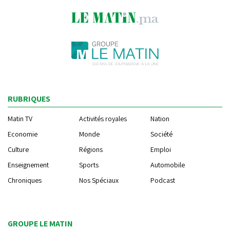
RUBRIQUES
Matin TV
Activités royales
Nation
Economie
Monde
Société
Culture
Régions
Emploi
Enseignement
Sports
Automobile
Chroniques
Nos Spéciaux
Podcast
GROUPE LE MATIN