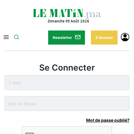
Dimanche 09 Août 2026
Newsletter
S'abonner
Se Connecter
Mot de passe oublié?