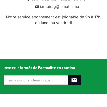
i.mtairag@lematin.ma
Notre service abonnement est joignable de 9h à 17h,
du lundi au vendredi
Restez informés de l'actualité en continu