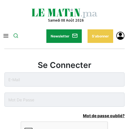
Samedi 08 Août 2026
Newsletter
S'abonner
Se Connecter
Mot de passe oublié?