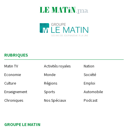
RUBRIQUES
Matin TV
Activités royales
Nation
Economie
Monde
Société
Culture
Régions
Emploi
Enseignement
Sports
Automobile
Chroniques
Nos Spéciaux
Podcast
GROUPE LE MATIN