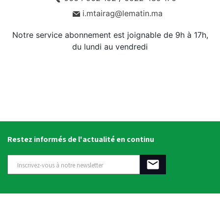
i.mtairag@lematin.ma
Notre service abonnement est joignable de 9h à 17h,
du lundi au vendredi
Restez informés de l'actualité en continu