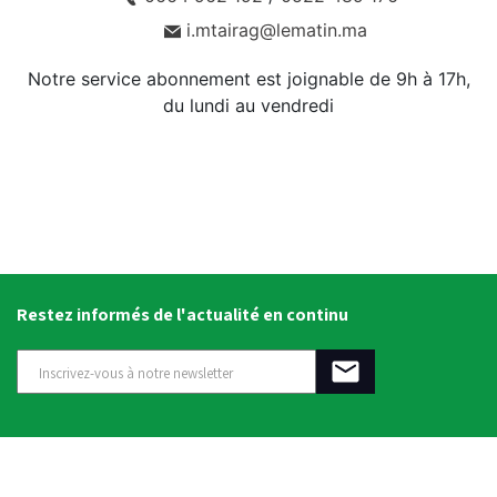
i.mtairag@lematin.ma
Notre service abonnement est joignable de 9h à 17h,
du lundi au vendredi
Restez informés de l'actualité en continu