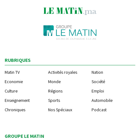
RUBRIQUES
Matin TV
Activités royales
Nation
Economie
Monde
Société
Culture
Régions
Emploi
Enseignement
Sports
Automobile
Chroniques
Nos Spéciaux
Podcast
GROUPE LE MATIN