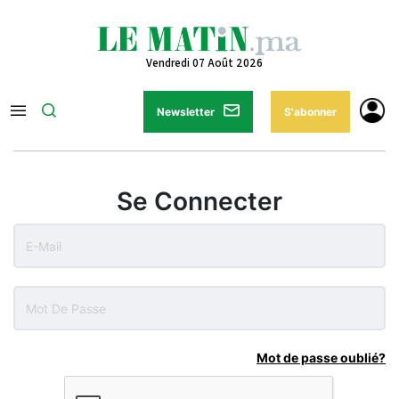
Vendredi 07 Août 2026
Newsletter
S'abonner
Se Connecter
Mot de passe oublié?