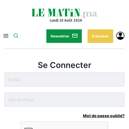
Lundi 10 Août 2026
Newsletter
S'abonner
Se Connecter
Mot de passe oublié?