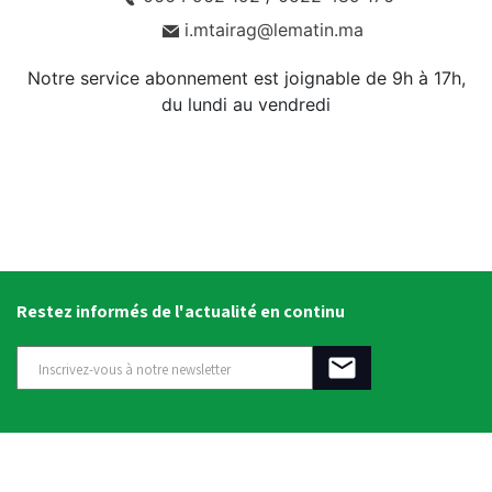
i.mtairag@lematin.ma
Notre service abonnement est joignable de 9h à 17h,
du lundi au vendredi
Restez informés de l'actualité en continu