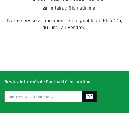
i.mtairag@lematin.ma
Notre service abonnement est joignable de 9h à 17h,
du lundi au vendredi
Restez informés de l'actualité en continu