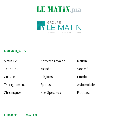
RUBRIQUES
Matin TV
Activités royales
Nation
Economie
Monde
Société
Culture
Régions
Emploi
Enseignement
Sports
Automobile
Chroniques
Nos Spéciaux
Podcast
GROUPE LE MATIN