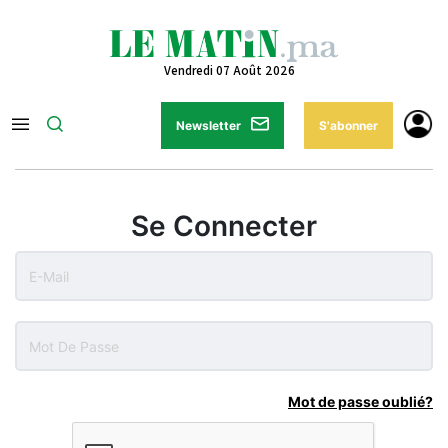
Vendredi 07 Août 2026
Newsletter
S'abonner
Se Connecter
Mot de passe oublié?