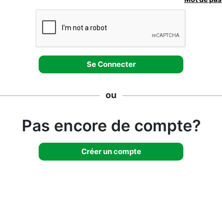
ou
Pas encore de compte?
Créer un compte