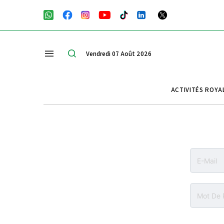
Vendredi 07 Août 2026
ACTIVITÉS ROYA