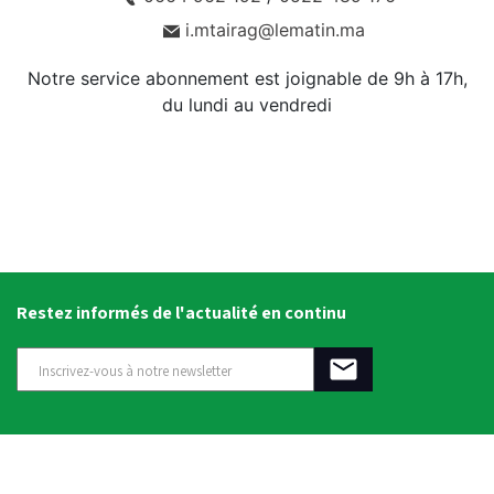
i.mtairag@lematin.ma
Notre service abonnement est joignable de 9h à 17h,
du lundi au vendredi
Restez informés de l'actualité en continu