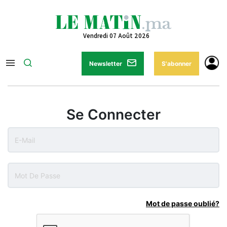
Vendredi 07 Août 2026
Newsletter
S'abonner
Se Connecter
Mot de passe oublié?