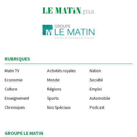
RUBRIQUES
Matin TV
Activités royales
Nation
Economie
Monde
Société
Culture
Régions
Emploi
Enseignement
Sports
Automobile
Chroniques
Nos Spéciaux
Podcast
GROUPE LE MATIN