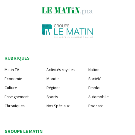
RUBRIQUES
Matin TV
Activités royales
Nation
Economie
Monde
Société
Culture
Régions
Emploi
Enseignement
Sports
Automobile
Chroniques
Nos Spéciaux
Podcast
GROUPE LE MATIN