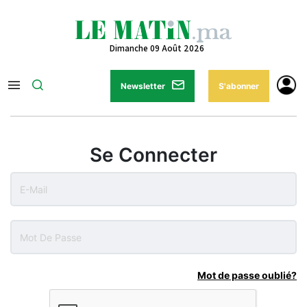
Dimanche 09 Août 2026
Newsletter
S'abonner
Se Connecter
Mot de passe oublié?