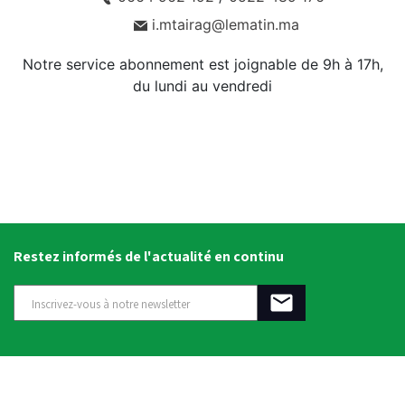
i.mtairag@lematin.ma
Notre service abonnement est joignable de 9h à 17h,
du lundi au vendredi
Restez informés de l'actualité en continu