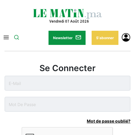
Vendredi 07 Août 2026
Newsletter
S'abonner
Se Connecter
Mot de passe oublié?