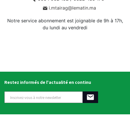
i.mtairag@lematin.ma
Notre service abonnement est joignable de 9h à 17h,
du lundi au vendredi
Restez informés de l'actualité en continu