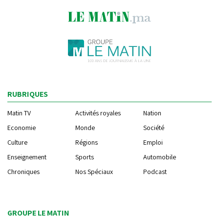
RUBRIQUES
Matin TV
Activités royales
Nation
Economie
Monde
Société
Culture
Régions
Emploi
Enseignement
Sports
Automobile
Chroniques
Nos Spéciaux
Podcast
GROUPE LE MATIN