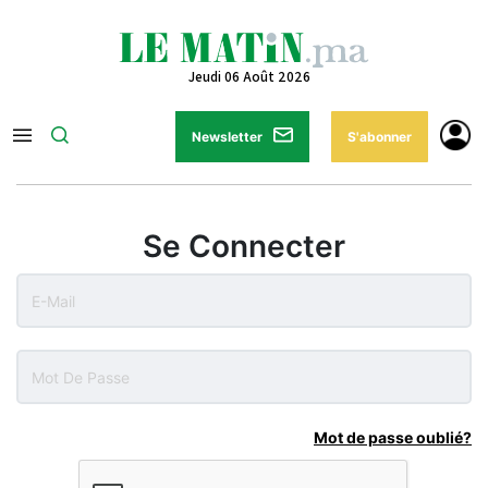
Jeudi 06 Août 2026
Newsletter
S'abonner
Se Connecter
Mot de passe oublié?