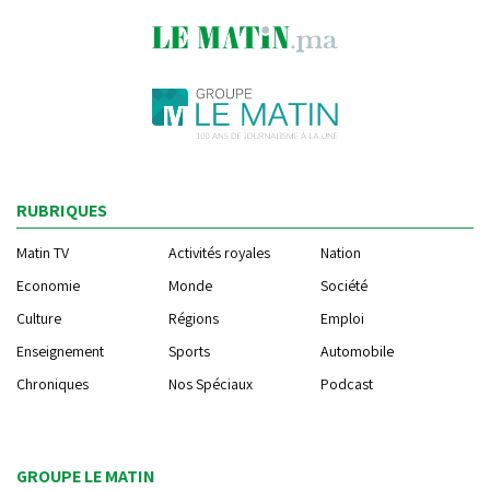
RUBRIQUES
Matin TV
Activités royales
Nation
Economie
Monde
Société
Culture
Régions
Emploi
Enseignement
Sports
Automobile
Chroniques
Nos Spéciaux
Podcast
GROUPE LE MATIN