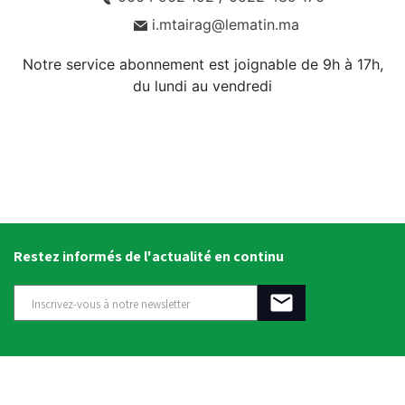
i.mtairag@lematin.ma
Notre service abonnement est joignable de 9h à 17h,
du lundi au vendredi
Restez informés de l'actualité en continu