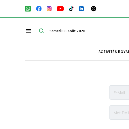
Samedi 08 Août 2026
ACTIVITÉS ROYA