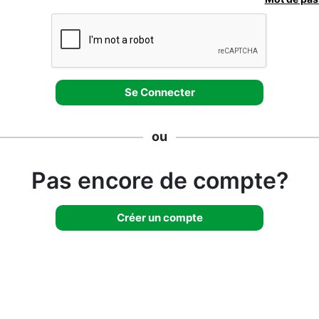
ou
Pas encore de compte?
Créer un compte