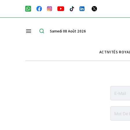
Samedi 08 Août 2026
ACTIVITÉS ROYA