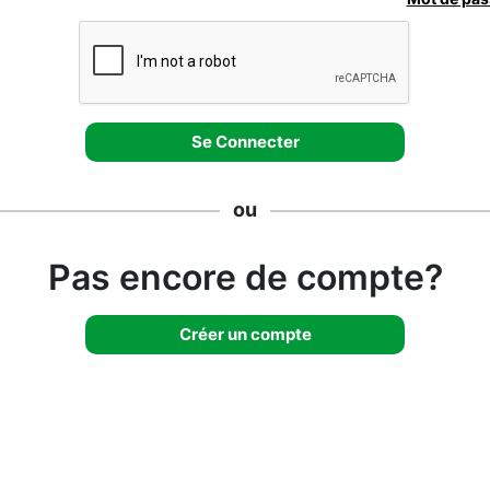
ou
Pas encore de compte?
Créer un compte