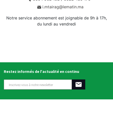
i.mtairag@lematin.ma
Notre service abonnement est joignable de 9h à 17h,
du lundi au vendredi
Restez informés de l'actualité en continu