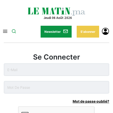
Jeudi 06 Août 2026
Newsletter
S'abonner
Se Connecter
Mot de passe oublié?