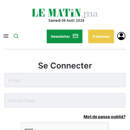
Samedi 08 Août 2026
Newsletter
S'abonner
Se Connecter
Mot de passe oublié?