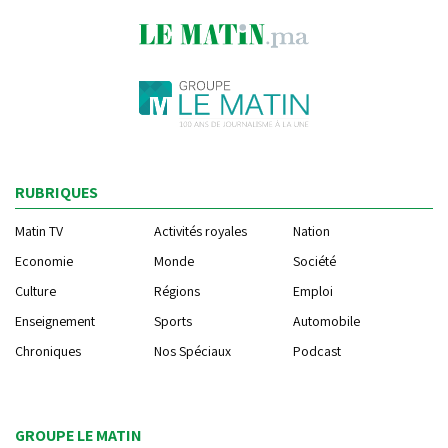
RUBRIQUES
Matin TV
Activités royales
Nation
Economie
Monde
Société
Culture
Régions
Emploi
Enseignement
Sports
Automobile
Chroniques
Nos Spéciaux
Podcast
GROUPE LE MATIN