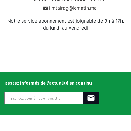
i.mtairag@lematin.ma
Notre service abonnement est joignable de 9h à 17h,
du lundi au vendredi
Restez informés de l'actualité en continu