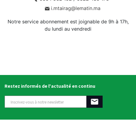
i.mtairag@lematin.ma
Notre service abonnement est joignable de 9h à 17h,
du lundi au vendredi
Restez informés de l'actualité en continu