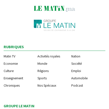
RUBRIQUES
Matin TV
Activités royales
Nation
Economie
Monde
Société
Culture
Régions
Emploi
Enseignement
Sports
Automobile
Chroniques
Nos Spéciaux
Podcast
GROUPE LE MATIN