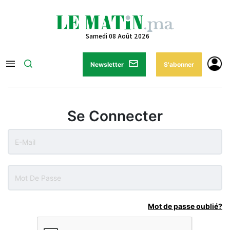
Samedi 08 Août 2026
Newsletter
S'abonner
Se Connecter
Mot de passe oublié?