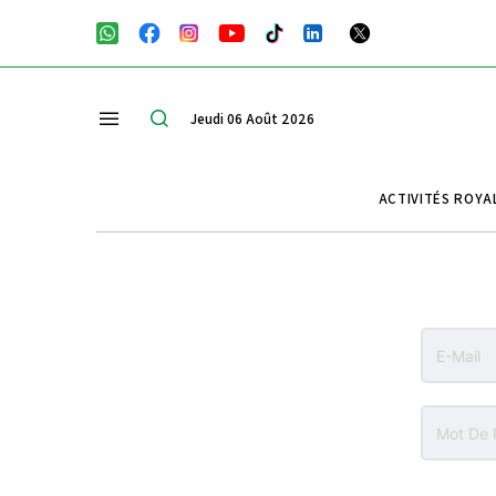
Jeudi 06 Août 2026
ACTIVITÉS ROYA