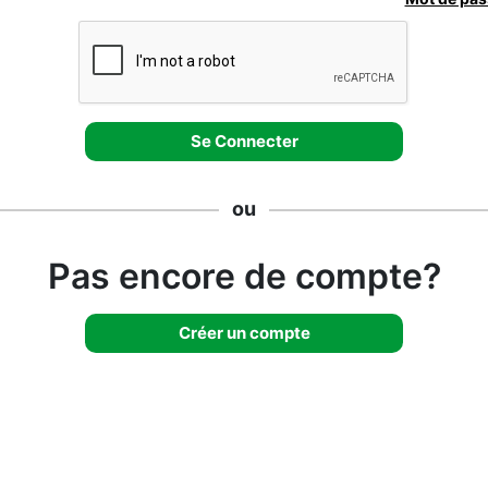
ou
Pas encore de compte?
Créer un compte