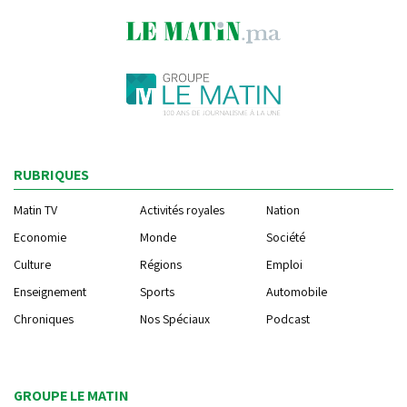
RUBRIQUES
Matin TV
Activités royales
Nation
Economie
Monde
Société
Culture
Régions
Emploi
Enseignement
Sports
Automobile
Chroniques
Nos Spéciaux
Podcast
GROUPE LE MATIN