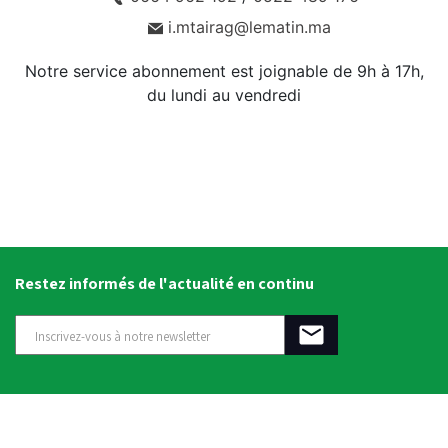
i.mtairag@lematin.ma
Notre service abonnement est joignable de 9h à 17h,
du lundi au vendredi
Restez informés de l'actualité en continu