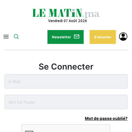
Vendredi 07 Août 2026
Newsletter
S'abonner
Se Connecter
Mot de passe oublié?