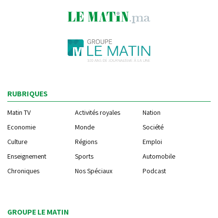
RUBRIQUES
Matin TV
Activités royales
Nation
Economie
Monde
Société
Culture
Régions
Emploi
Enseignement
Sports
Automobile
Chroniques
Nos Spéciaux
Podcast
GROUPE LE MATIN