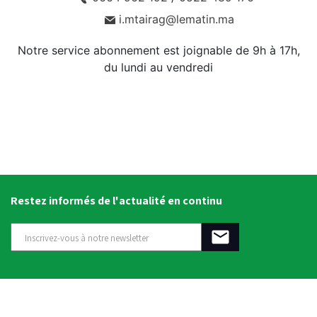
i.mtairag@lematin.ma
Notre service abonnement est joignable de 9h à 17h,
du lundi au vendredi
Restez informés de l'actualité en continu