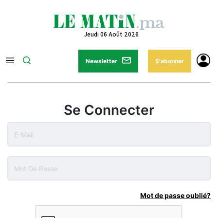
Jeudi 06 Août 2026
Newsletter
S'abonner
Se Connecter
Mot de passe oublié?