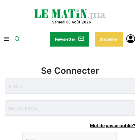
Samedi 08 Août 2026
Newsletter
S'abonner
Se Connecter
Mot de passe oublié?