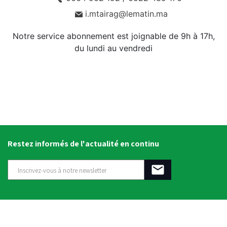
i.mtairag@lematin.ma
Notre service abonnement est joignable de 9h à 17h,
du lundi au vendredi
Restez informés de l'actualité en continu