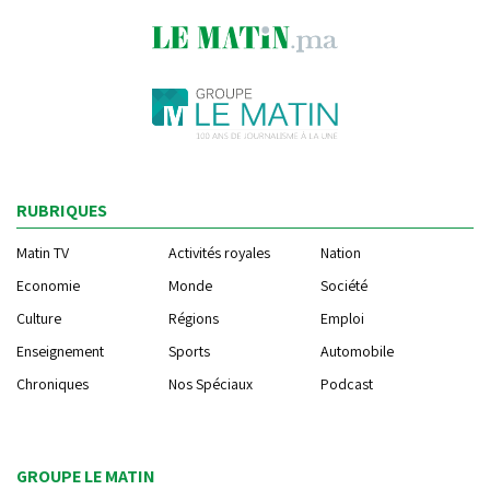
RUBRIQUES
Matin TV
Activités royales
Nation
Economie
Monde
Société
Culture
Régions
Emploi
Enseignement
Sports
Automobile
Chroniques
Nos Spéciaux
Podcast
GROUPE LE MATIN