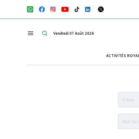
Vendredi 07 Août 2026
ACTIVITÉS ROYA