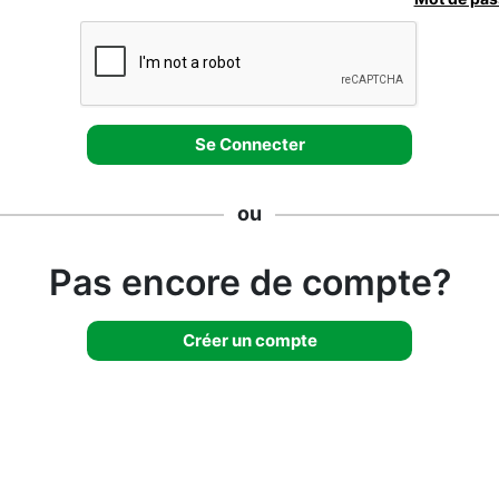
ou
Pas encore de compte?
Créer un compte