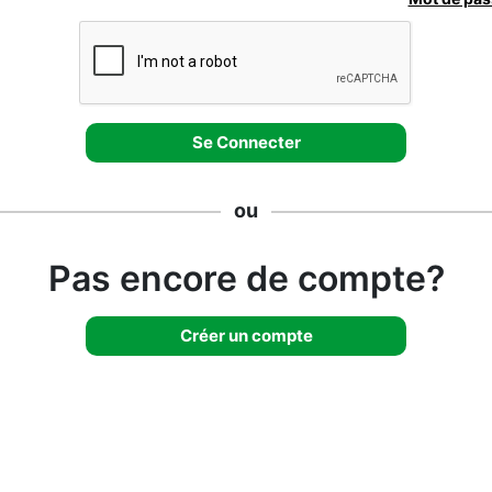
ou
Pas encore de compte?
Créer un compte