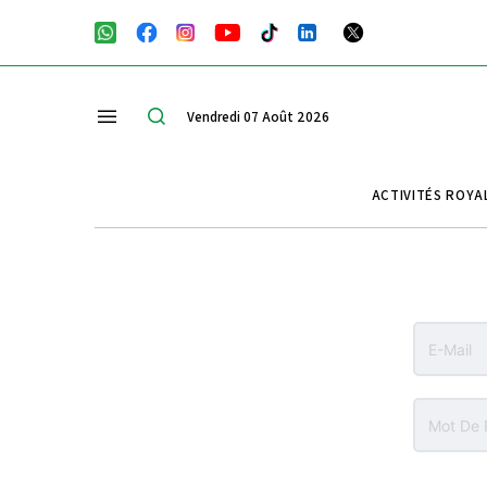
Vendredi 07 Août 2026
ACTIVITÉS ROYA