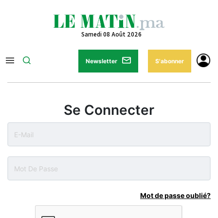
Samedi 08 Août 2026
Newsletter
S'abonner
Se Connecter
Mot de passe oublié?