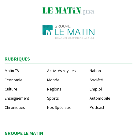
RUBRIQUES
Matin TV
Activités royales
Nation
Economie
Monde
Société
Culture
Régions
Emploi
Enseignement
Sports
Automobile
Chroniques
Nos Spéciaux
Podcast
GROUPE LE MATIN