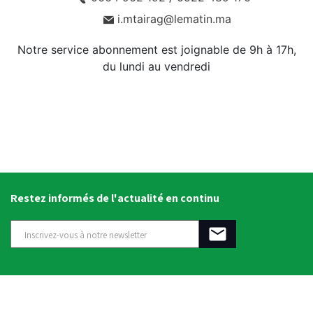
i.mtairag@lematin.ma
Notre service abonnement est joignable de 9h à 17h,
du lundi au vendredi
Restez informés de l'actualité en continu